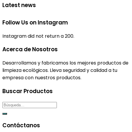
Latest news
Follow Us on Instagram
Instagram did not return a 200.
Acerca de Nosotros
Desarrollamos y fabricamos los mejores productos de
limpieza ecológicos. Lleva seguridad y calidad a tu
empresa con nuestros productos.
Buscar Productos
Contáctanos