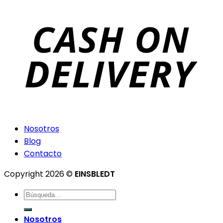
Nosotros
Blog
Contacto
Copyright 2026 ©
EINSBLEDT
Nosotros