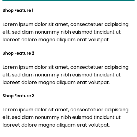
Shop Feature 1
Lorem ipsum dolor sit amet, consectetuer adipiscing
elit, sed diam nonummy nibh euismod tincidunt ut
laoreet dolore magna aliquam erat volutpat.
Shop Feature 2
Lorem ipsum dolor sit amet, consectetuer adipiscing
elit, sed diam nonummy nibh euismod tincidunt ut
laoreet dolore magna aliquam erat volutpat.
Shop Feature 3
Lorem ipsum dolor sit amet, consectetuer adipiscing
elit, sed diam nonummy nibh euismod tincidunt ut
laoreet dolore magna aliquam erat volutpat.