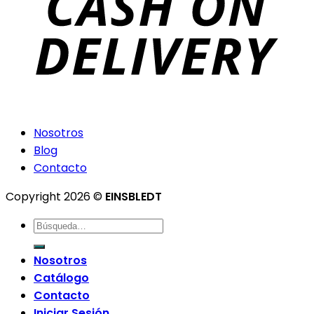
Nosotros
Blog
Contacto
Copyright 2026 ©
EINSBLEDT
Nosotros
Catálogo
Contacto
Iniciar Sesión