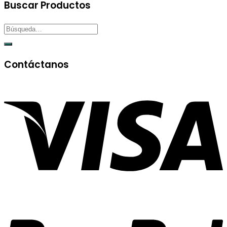
Buscar Productos
Contáctanos