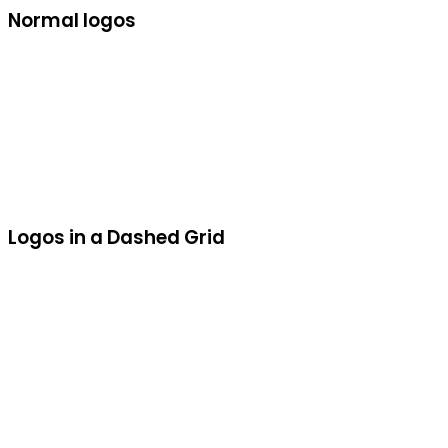
Normal logos
Logos in a Dashed Grid