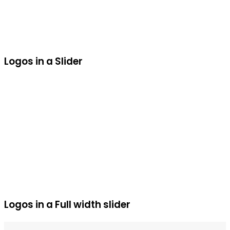
Logos in a Slider
Logos in a Full width slider