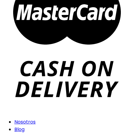
Nosotros
Blog