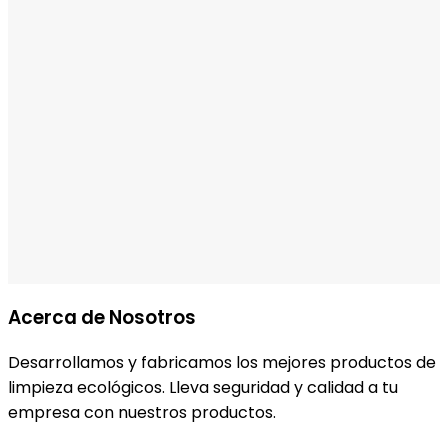
Acerca de Nosotros
Desarrollamos y fabricamos los mejores productos de
limpieza ecológicos. Lleva seguridad y calidad a tu
empresa con nuestros productos.