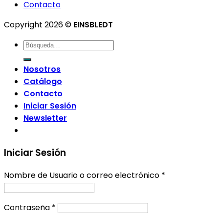
Contacto
Copyright 2026 ©
EINSBLEDT
Nosotros
Catálogo
Contacto
Iniciar Sesión
Newsletter
Iniciar Sesión
Nombre de Usuario o correo electrónico
*
Contraseña
*