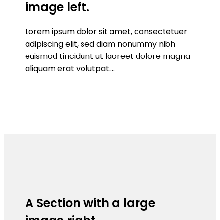
image left.
Lorem ipsum dolor sit amet, consectetuer
adipiscing elit, sed diam nonummy nibh
euismod tincidunt ut laoreet dolore magna
aliquam erat volutpat….
A Section with a large