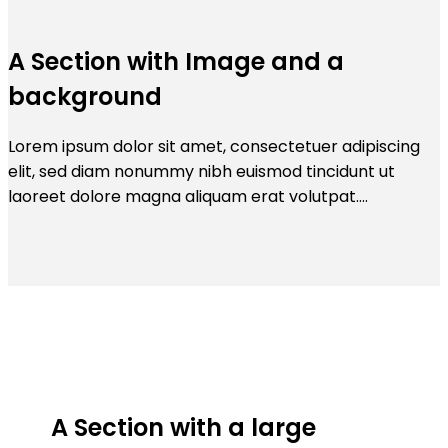
A Section with Image and a
background
Lorem ipsum dolor sit amet, consectetuer adipiscing
elit, sed diam nonummy nibh euismod tincidunt ut
laoreet dolore magna aliquam erat volutpat….
A Section with a large