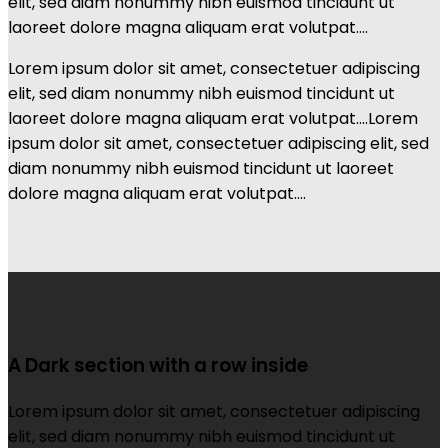
elit, sed diam nonummy nibh euismod tincidunt ut
laoreet dolore magna aliquam erat volutpat….
Lorem ipsum dolor sit amet, consectetuer adipiscing
elit, sed diam nonummy nibh euismod tincidunt ut
laoreet dolore magna aliquam erat volutpat….Lorem
ipsum dolor sit amet, consectetuer adipiscing elit, sed
diam nonummy nibh euismod tincidunt ut laoreet
dolore magna aliquam erat volutpat….
A Dark section with a row inside
Lorem ipsum dolor sit amet, consectetuer adipiscing
elit, sed diam nonummy nibh euismod tincidunt ut